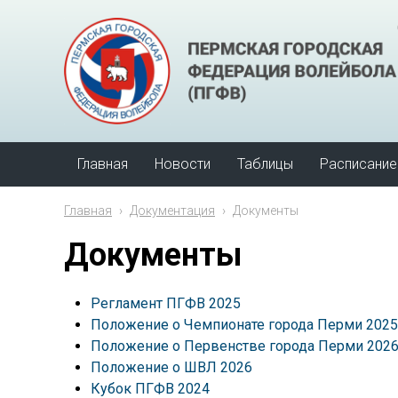
Главная
Новости
Таблицы
Расписание
Главная
›
Документация
›
Документы
Документы
Регламент ПГФВ 2025
Положение о Чемпионате города Перми 2025
Положение о Первенстве города Перми 202
Положение о ШВЛ 2026
Кубок ПГФВ 2024