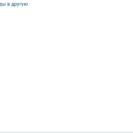
нды в другую