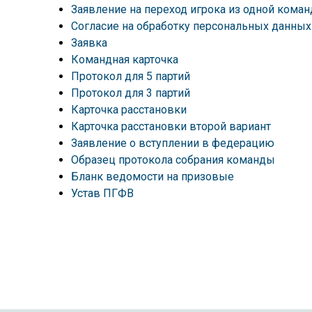
Заявление на переход игрока из одной кома
Согласие на обработку персональных данных
Заявка
Командная карточка
Протокол для 5 партий
Протокол для 3 партий
Карточка расстановки
Карточка расстановки второй вариант
Заявление о вступлении в федерацию
Образец протокола собрания команды
Бланк ведомости на призовые
Устав ПГФВ