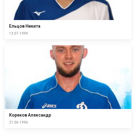
Ельцов Никита
13.07.1999
Кореков Александр
21.06.1996