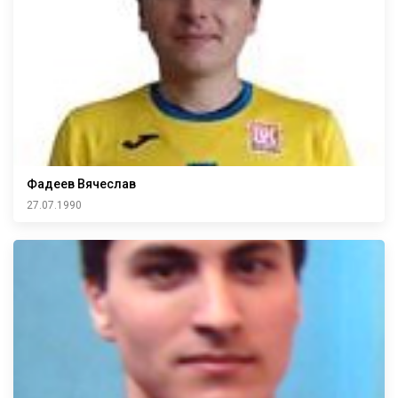
Фадеев Вячеслав
27.07.1990