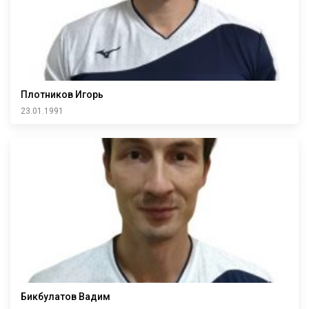
Плотников Игорь
23.01.1991
Бикбулатов Вадим