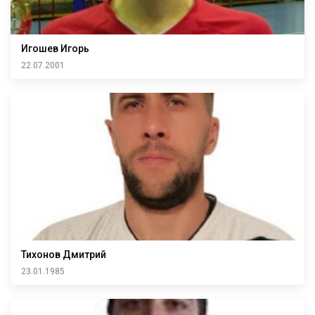
Игошев Игорь
22.07.2001
Тихонов Дмитрий
23.01.1985