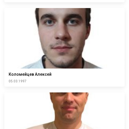
Коломейцев Алексей
05.03.1997