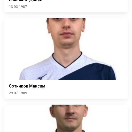
13.03.1987
Сотников Максим
29.07.1989