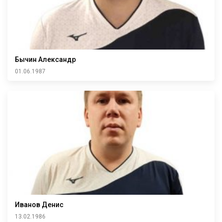
Бычин Александр
01.06.1987
Иванов Денис
13.02.1986