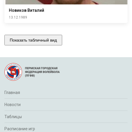
Новиков Виталий
13.12.1989
Показать табличный вид
Главная
Новости
Таблицы
Расписание игр