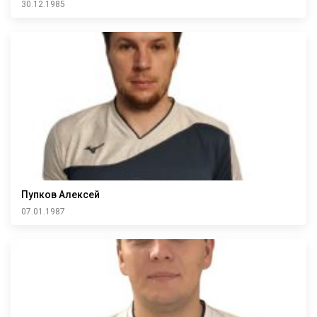
30.12.1985
Пупков Алексей
07.01.1987