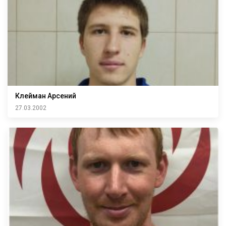
Клейман Арсений
27.03.2002