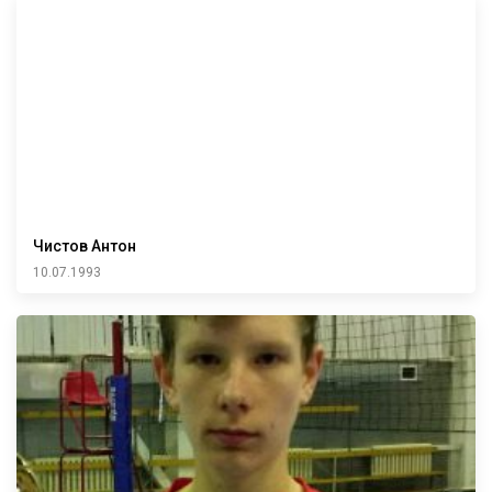
Чистов Антон
10.07.1993