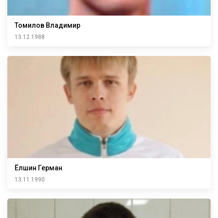
Томилов Владимир
13.12.1988
Ёлшин Герман
13.11.1990