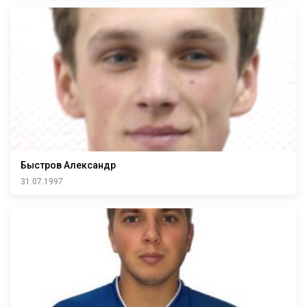
Быстров Александр
31.07.1997