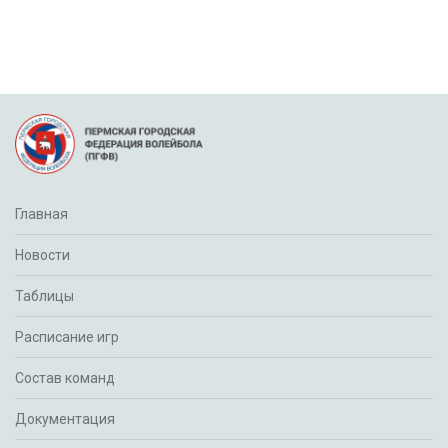
Главная
Новости
Таблицы
Расписание игр
Состав команд
Документация